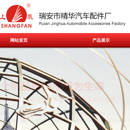
网站首页
产品展示