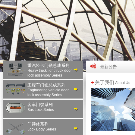
重汽轻卡门锁总成系列
最新公告：
Heavy truck light truck door
lock assembly Series
关于我们
About Us
工程车门锁总成系列
Engineering vehicle door
lock assembly Series
客车门锁系列
Bus Lock Series
门锁体系列
Lock Body Series